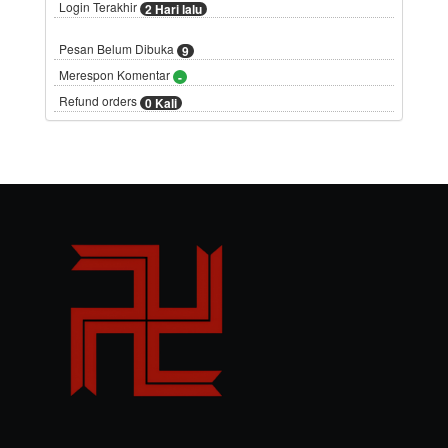
Login Terakhir
2 Hari lalu
Pesan Belum Dibuka
9
Merespon Komentar
-
Refund orders
0 Kali